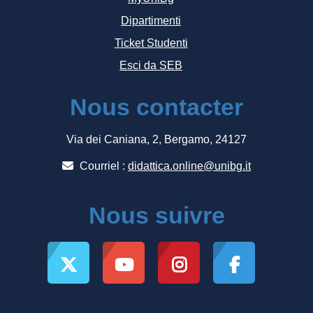
Dipartimenti
Ticket Studenti
Esci da SEB
Nous contacter
Via dei Caniana, 2, Bergamo, 24127
Courriel :
didattica.online@unibg.it
Nous suivre