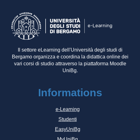
Il settore eLearning dell'Università degli studi di
Bergamo organizza e coordina la didattica online dei
vari corsi di studio attraverso la piattaforma Moodle
UniBg.
Informations
e-Learning
Studenti
EasyUniBg
MyUniBg