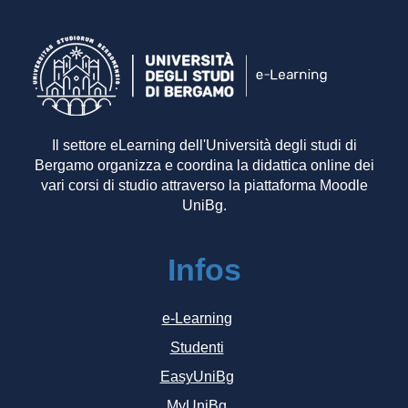
Il settore eLearning dell'Università degli studi di
Bergamo organizza e coordina la didattica online dei
vari corsi di studio attraverso la piattaforma Moodle
UniBg.
Infos
e-Learning
Studenti
EasyUniBg
MyUniBg