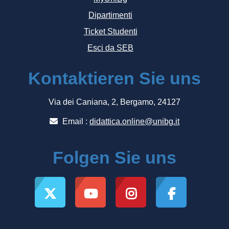
Dipartimenti
Ticket Studenti
Esci da SEB
Kontaktieren Sie uns
Via dei Caniana, 2, Bergamo, 24127
Email :
didattica.online@unibg.it
Folgen Sie uns