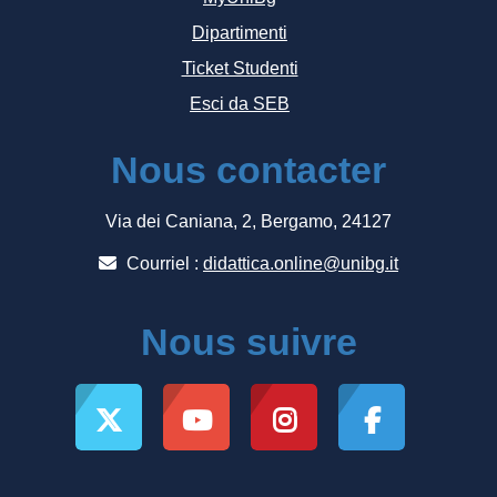
Dipartimenti
Ticket Studenti
Esci da SEB
Nous contacter
Via dei Caniana, 2, Bergamo, 24127
Courriel :
didattica.online@unibg.it
Nous suivre