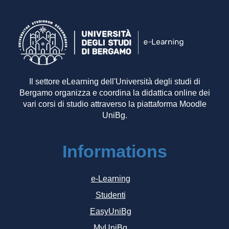
Il settore eLearning dell'Università degli studi di
Bergamo organizza e coordina la didattica online dei
vari corsi di studio attraverso la piattaforma Moodle
UniBg.
Informations
e-Learning
Studenti
EasyUniBg
MyUniBg