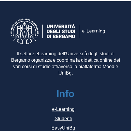
Il settore eLearning dell'Università degli studi di
Bergamo organizza e coordina la didattica online dei
vari corsi di studio attraverso la piattaforma Moodle
UniBg.
Info
e-Learning
Studenti
EasyUniBg