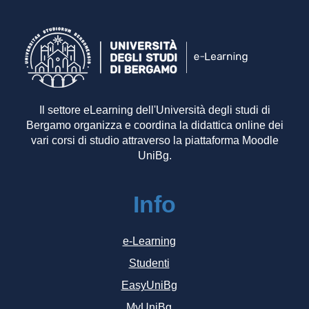
Il settore eLearning dell'Università degli studi di
Bergamo organizza e coordina la didattica online dei
vari corsi di studio attraverso la piattaforma Moodle
UniBg.
Info
e-Learning
Studenti
EasyUniBg
MyUniBg