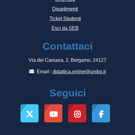
Dipartimenti
Ticket Studenti
Esci da SEB
Contattaci
Via dei Caniana, 2, Bergamo, 24127
Email :
didattica.online@unibg.it
Seguici