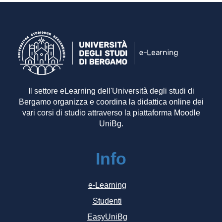
Il settore eLearning dell'Università degli studi di
Bergamo organizza e coordina la didattica online dei
vari corsi di studio attraverso la piattaforma Moodle
UniBg.
Info
e-Learning
Studenti
EasyUniBg