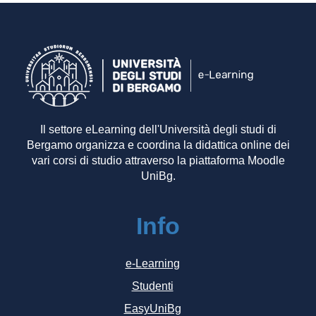
Il settore eLearning dell'Università degli studi di
Bergamo organizza e coordina la didattica online dei
vari corsi di studio attraverso la piattaforma Moodle
UniBg.
Info
e-Learning
Studenti
EasyUniBg