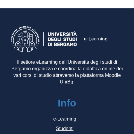
Il settore eLearning dell'Università degli studi di
Bergamo organizza e coordina la didattica online dei
vari corsi di studio attraverso la piattaforma Moodle
UniBg.
Info
e-Learning
Studenti