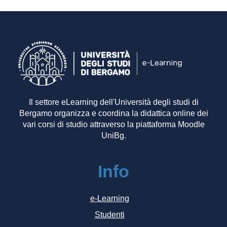
Il settore eLearning dell'Università degli studi di
Bergamo organizza e coordina la didattica online dei
vari corsi di studio attraverso la piattaforma Moodle
UniBg.
Info
e-Learning
Studenti