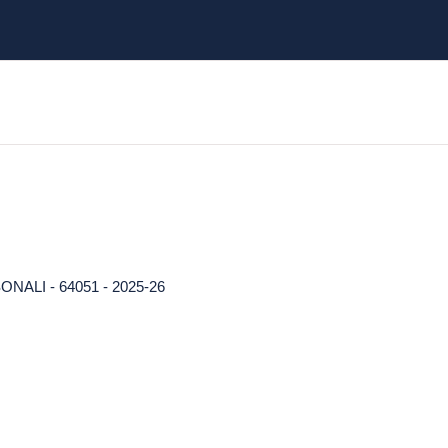
ALI - 64051 - 2025-26