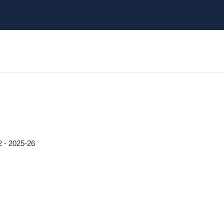
- 2025-26