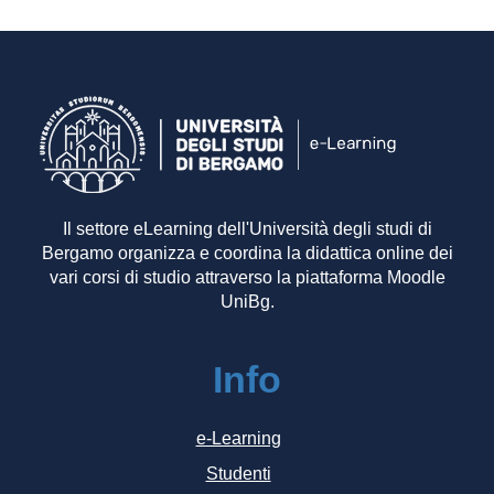
Il settore eLearning dell'Università degli studi di
Bergamo organizza e coordina la didattica online dei
vari corsi di studio attraverso la piattaforma Moodle
UniBg.
Info
e-Learning
Studenti