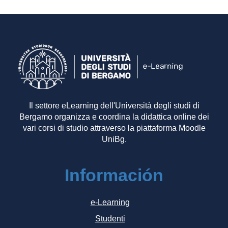
Il settore eLearning dell'Università degli studi di
Bergamo organizza e coordina la didattica online dei
vari corsi di studio attraverso la piattaforma Moodle
UniBg.
Información
e-Learning
Studenti