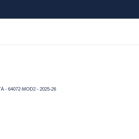
- 64072-MOD2 - 2025-26