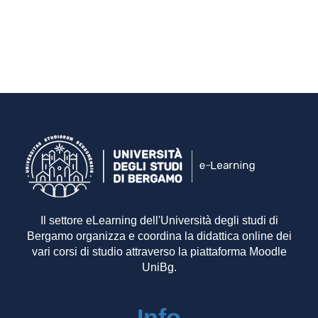
Il settore eLearning dell'Università degli studi di
Bergamo organizza e coordina la didattica online dei
vari corsi di studio attraverso la piattaforma Moodle
UniBg.
Info