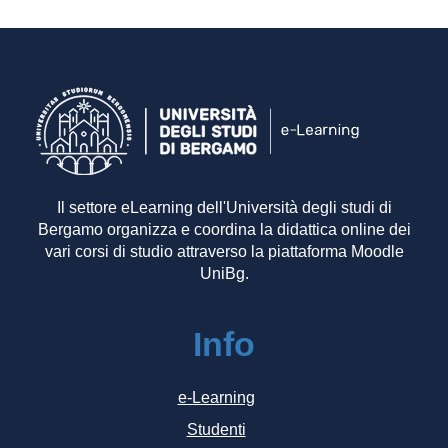
Il settore eLearning dell'Università degli studi di
Bergamo organizza e coordina la didattica online dei
vari corsi di studio attraverso la piattaforma Moodle
UniBg.
Info
e-Learning
Studenti