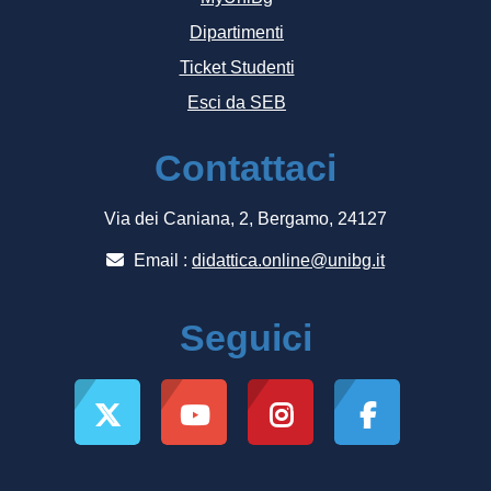
Dipartimenti
Ticket Studenti
Esci da SEB
Contattaci
Via dei Caniana, 2, Bergamo, 24127
Email :
didattica.online@unibg.it
Seguici