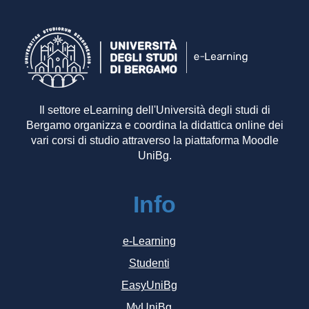
Il settore eLearning dell'Università degli studi di
Bergamo organizza e coordina la didattica online dei
vari corsi di studio attraverso la piattaforma Moodle
UniBg.
Info
e-Learning
Studenti
EasyUniBg
MyUniBg