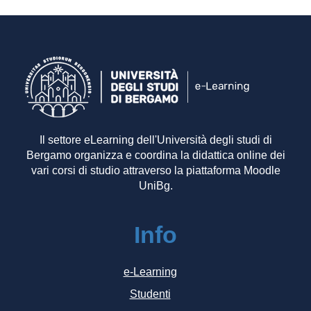
Il settore eLearning dell'Università degli studi di
Bergamo organizza e coordina la didattica online dei
vari corsi di studio attraverso la piattaforma Moodle
UniBg.
Info
e-Learning
Studenti