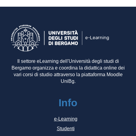
Il settore eLearning dell'Università degli studi di
Bergamo organizza e coordina la didattica online dei
vari corsi di studio attraverso la piattaforma Moodle
UniBg.
Info
e-Learning
Studenti