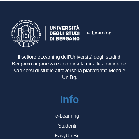
Il settore eLearning dell'Università degli studi di
Bergamo organizza e coordina la didattica online dei
vari corsi di studio attraverso la piattaforma Moodle
UniBg.
Info
e-Learning
Studenti
EasyUniBg