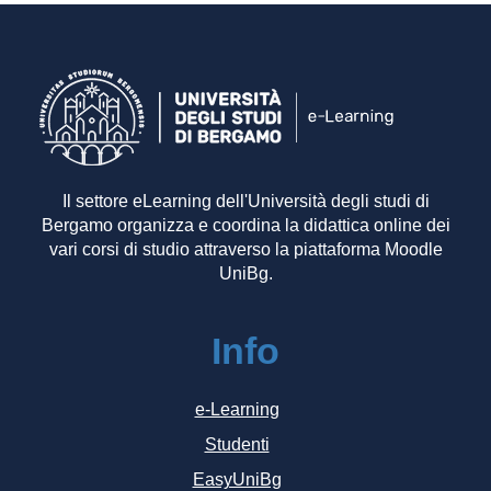
Il settore eLearning dell'Università degli studi di
Bergamo organizza e coordina la didattica online dei
vari corsi di studio attraverso la piattaforma Moodle
UniBg.
Info
e-Learning
Studenti
EasyUniBg