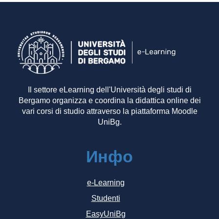
Il settore eLearning dell'Università degli studi di
Bergamo organizza e coordina la didattica online dei
vari corsi di studio attraverso la piattaforma Moodle
UniBg.
Инфо
e-Learning
Studenti
EasyUniBg