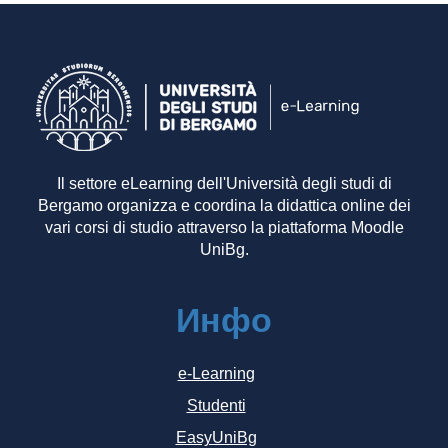
Il settore eLearning dell'Università degli studi di
Bergamo organizza e coordina la didattica online dei
vari corsi di studio attraverso la piattaforma Moodle
UniBg.
Инфо
e-Learning
Studenti
EasyUniBg