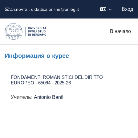
Вход
Эл.почта :
didattica.online@unibg.it
Перейти к основному содержанию
В начало
Информация о курсе
FONDAMENTI ROMANISTICI DEL DIRITTO
EUROPEO - 65094 - 2025-26
Учитель:
Antonio Banfi