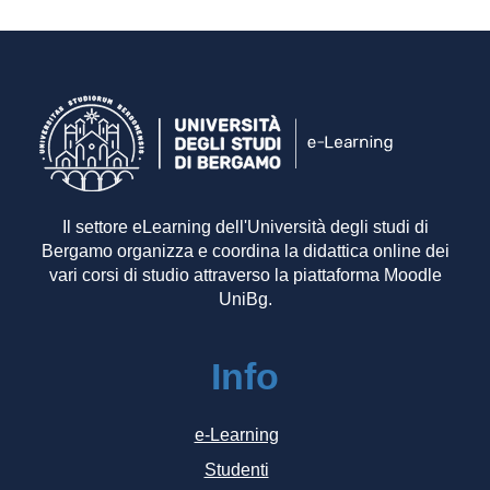
Il settore eLearning dell'Università degli studi di
Bergamo organizza e coordina la didattica online dei
vari corsi di studio attraverso la piattaforma Moodle
UniBg.
Info
e-Learning
Studenti