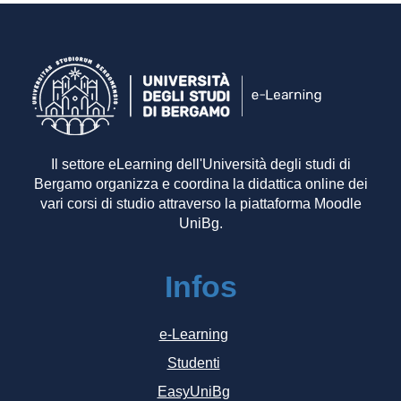
Il settore eLearning dell'Università degli studi di
Bergamo organizza e coordina la didattica online dei
vari corsi di studio attraverso la piattaforma Moodle
UniBg.
Infos
e-Learning
Studenti
EasyUniBg