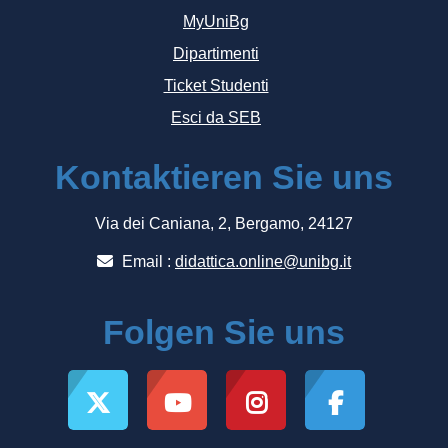
MyUniBg
Dipartimenti
Ticket Studenti
Esci da SEB
Kontaktieren Sie uns
Via dei Caniana, 2, Bergamo, 24127
Email :
didattica.online@unibg.it
Folgen Sie uns