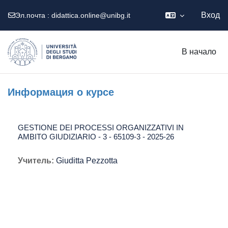
Вход
Эл.почта :
didattica.online@unibg.it
Перейти к основному содержанию
В начало
Информация о курсе
GESTIONE DEI PROCESSI ORGANIZZATIVI IN
AMBITO GIUDIZIARIO - 3 - 65109-3 - 2025-26
Учитель:
Giuditta Pezzotta