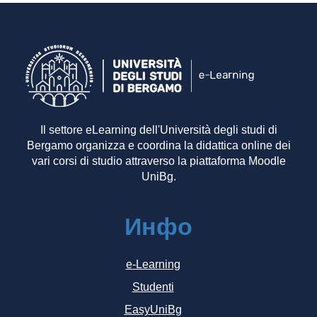
Il settore eLearning dell'Università degli studi di
Bergamo organizza e coordina la didattica online dei
vari corsi di studio attraverso la piattaforma Moodle
UniBg.
Инфо
e-Learning
Studenti
EasyUniBg