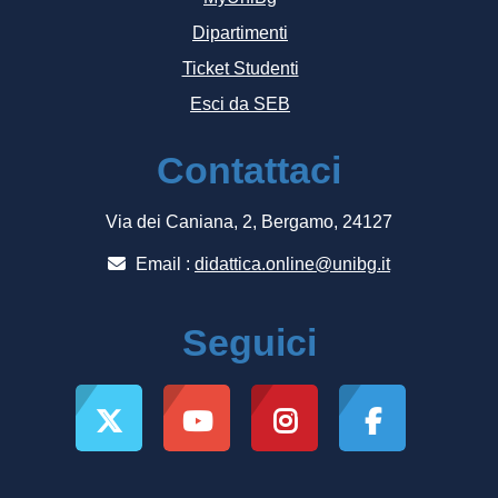
Dipartimenti
Ticket Studenti
Esci da SEB
Contattaci
Via dei Caniana, 2, Bergamo, 24127
Email :
didattica.online@unibg.it
Seguici