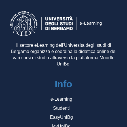
Il settore eLearning dell'Università degli studi di
Bergamo organizza e coordina la didattica online dei
vari corsi di studio attraverso la piattaforma Moodle
UniBg.
Info
e-Learning
Studenti
EasyUniBg
MyUniBg