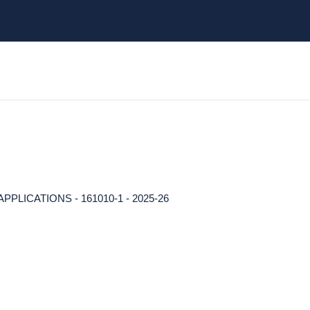
LICATIONS - 161010-1 - 2025-26