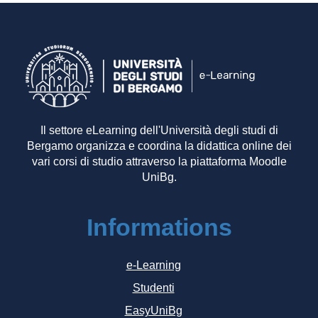
Il settore eLearning dell'Università degli studi di
Bergamo organizza e coordina la didattica online dei
vari corsi di studio attraverso la piattaforma Moodle
UniBg.
Informations
e-Learning
Studenti
EasyUniBg