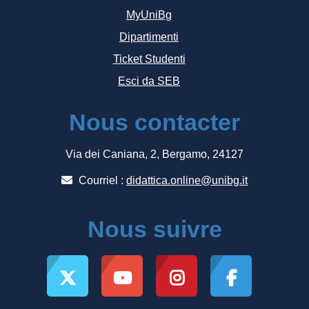
MyUniBg
Dipartimenti
Ticket Studenti
Esci da SEB
Nous contacter
Via dei Caniana, 2, Bergamo, 24127
Courriel :
didattica.online@unibg.it
Nous suivre