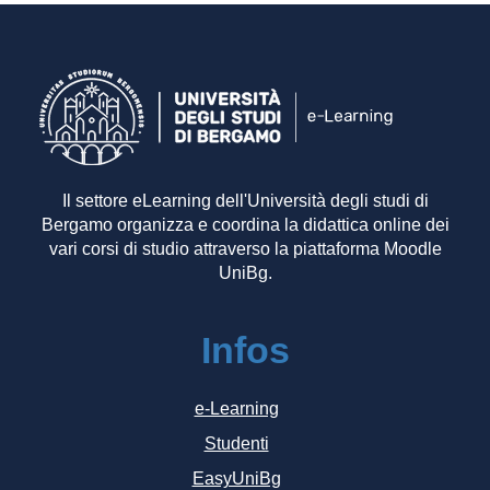
Il settore eLearning dell'Università degli studi di
Bergamo organizza e coordina la didattica online dei
vari corsi di studio attraverso la piattaforma Moodle
UniBg.
Infos
e-Learning
Studenti
EasyUniBg