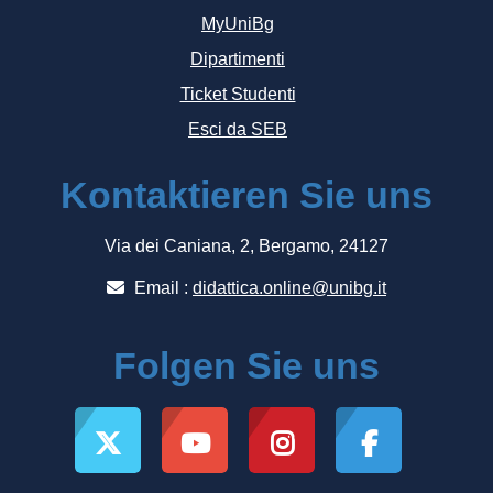
MyUniBg
Dipartimenti
Ticket Studenti
Esci da SEB
Kontaktieren Sie uns
Via dei Caniana, 2, Bergamo, 24127
Email :
didattica.online@unibg.it
Folgen Sie uns