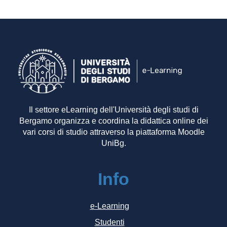
Il settore eLearning dell'Università degli studi di
Bergamo organizza e coordina la didattica online dei
vari corsi di studio attraverso la piattaforma Moodle
UniBg.
Info
e-Learning
Studenti