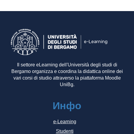
Il settore eLearning dell'Università degli studi di
Bergamo organizza e coordina la didattica online dei
vari corsi di studio attraverso la piattaforma Moodle
UniBg.
Инфо
e-Learning
Studenti