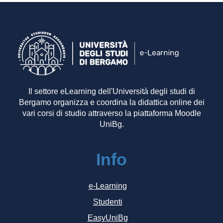
Il settore eLearning dell'Università degli studi di
Bergamo organizza e coordina la didattica online dei
vari corsi di studio attraverso la piattaforma Moodle
UniBg.
Info
e-Learning
Studenti
EasyUniBg