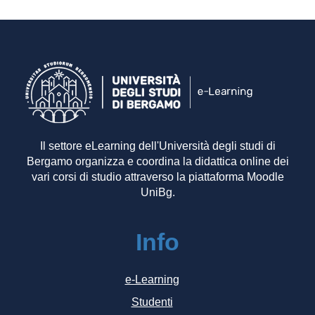
Il settore eLearning dell'Università degli studi di
Bergamo organizza e coordina la didattica online dei
vari corsi di studio attraverso la piattaforma Moodle
UniBg.
Info
e-Learning
Studenti