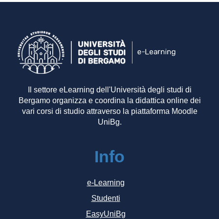
Il settore eLearning dell'Università degli studi di
Bergamo organizza e coordina la didattica online dei
vari corsi di studio attraverso la piattaforma Moodle
UniBg.
Info
e-Learning
Studenti
EasyUniBg