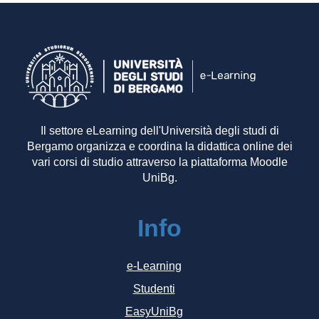
Il settore eLearning dell'Università degli studi di
Bergamo organizza e coordina la didattica online dei
vari corsi di studio attraverso la piattaforma Moodle
UniBg.
Info
e-Learning
Studenti
EasyUniBg