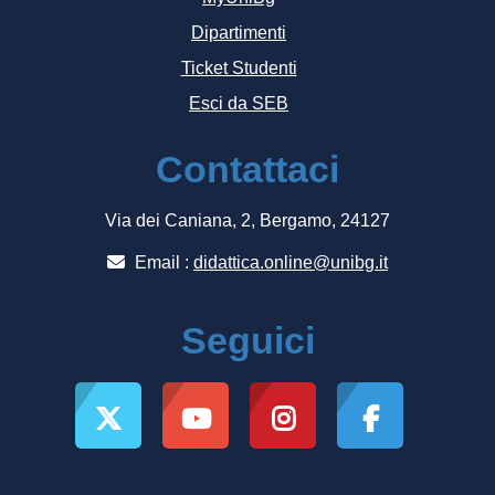
Dipartimenti
Ticket Studenti
Esci da SEB
Contattaci
Via dei Caniana, 2, Bergamo, 24127
Email :
didattica.online@unibg.it
Seguici