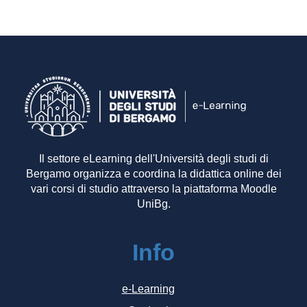
Il settore eLearning dell'Università degli studi di
Bergamo organizza e coordina la didattica online dei
vari corsi di studio attraverso la piattaforma Moodle
UniBg.
Info
e-Learning