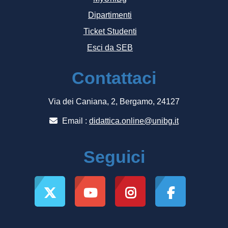
Dipartimenti
Ticket Studenti
Esci da SEB
Contattaci
Via dei Caniana, 2, Bergamo, 24127
Email :
didattica.online@unibg.it
Seguici