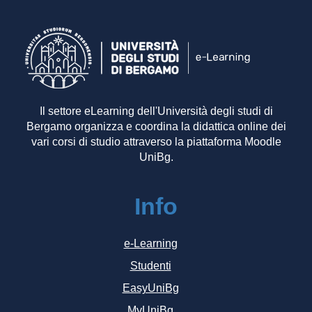
Il settore eLearning dell'Università degli studi di
Bergamo organizza e coordina la didattica online dei
vari corsi di studio attraverso la piattaforma Moodle
UniBg.
Info
e-Learning
Studenti
EasyUniBg
MyUniBg