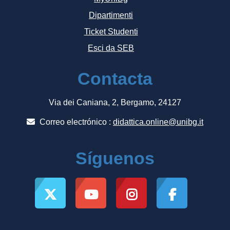
Dipartimenti
Ticket Studenti
Esci da SEB
Contacta
Via dei Caniana, 2, Bergamo, 24127
Correo electrónico :
didattica.online@unibg.it
Síguenos