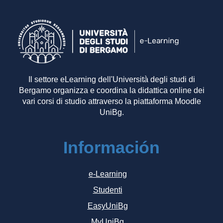
Il settore eLearning dell'Università degli studi di
Bergamo organizza e coordina la didattica online dei
vari corsi di studio attraverso la piattaforma Moodle
UniBg.
Información
e-Learning
Studenti
EasyUniBg
MyUniBg