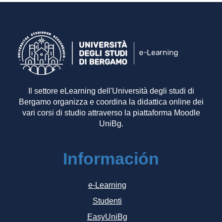
Il settore eLearning dell'Università degli studi di
Bergamo organizza e coordina la didattica online dei
vari corsi di studio attraverso la piattaforma Moodle
UniBg.
Información
e-Learning
Studenti
EasyUniBg