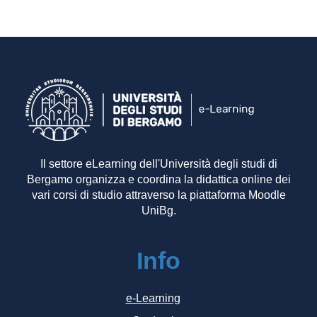
Il settore eLearning dell'Università degli studi di
Bergamo organizza e coordina la didattica online dei
vari corsi di studio attraverso la piattaforma Moodle
UniBg.
Info
e-Learning