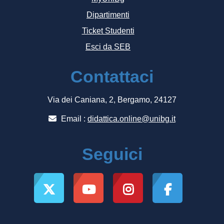
Dipartimenti
Ticket Studenti
Esci da SEB
Contattaci
Via dei Caniana, 2, Bergamo, 24127
Email :
didattica.online@unibg.it
Seguici