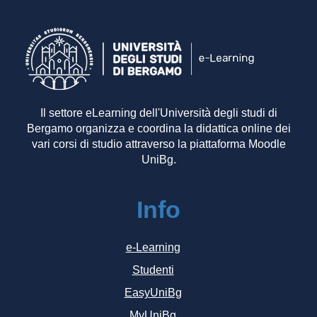
Il settore eLearning dell'Università degli studi di
Bergamo organizza e coordina la didattica online dei
vari corsi di studio attraverso la piattaforma Moodle
UniBg.
Info
e-Learning
Studenti
EasyUniBg
MyUniBg