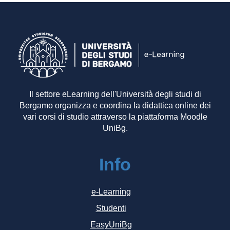
Il settore eLearning dell'Università degli studi di
Bergamo organizza e coordina la didattica online dei
vari corsi di studio attraverso la piattaforma Moodle
UniBg.
Info
e-Learning
Studenti
EasyUniBg