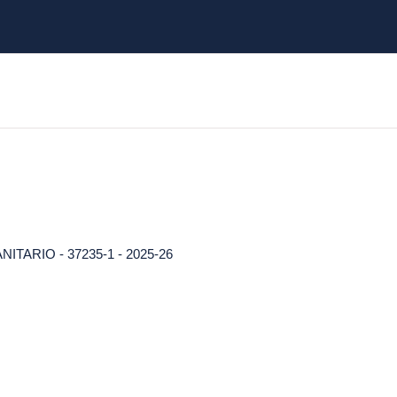
ARIO - 37235-1 - 2025-26