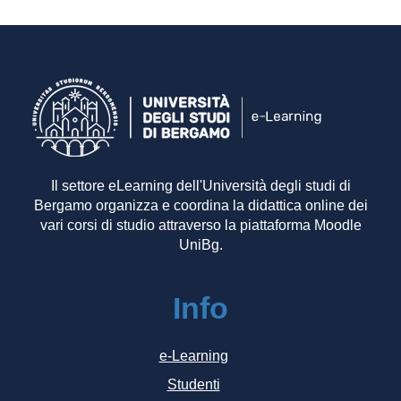
Il settore eLearning dell'Università degli studi di
Bergamo organizza e coordina la didattica online dei
vari corsi di studio attraverso la piattaforma Moodle
UniBg.
Info
e-Learning
Studenti