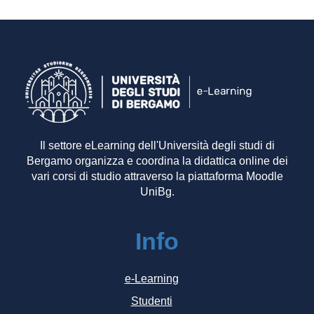
Il settore eLearning dell'Università degli studi di
Bergamo organizza e coordina la didattica online dei
vari corsi di studio attraverso la piattaforma Moodle
UniBg.
Info
e-Learning
Studenti