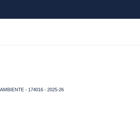
BIENTE - 174016 - 2025-26