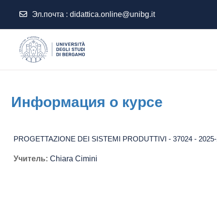
Эл.почта :
didattica.online@unibg.it
Перейти к основному содержанию
Информация о курсе
PROGETTAZIONE DEI SISTEMI PRODUTTIVI - 37024 - 2025-
Учитель:
Chiara Cimini