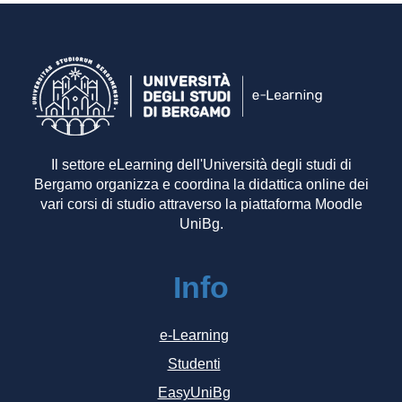
Il settore eLearning dell'Università degli studi di
Bergamo organizza e coordina la didattica online dei
vari corsi di studio attraverso la piattaforma Moodle
UniBg.
Info
e-Learning
Studenti
EasyUniBg